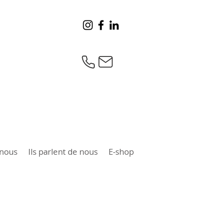
 nous
Ils parlent de nous
E-shop