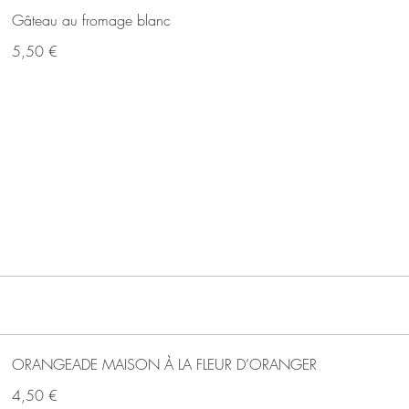
Gâteau au fromage blanc
5,50 €
ORANGEADE MAISON À LA FLEUR D’ORANGER
4,50 €