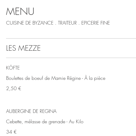
MENU
CUISINE DE BYZANCE . TRAITEUR . EPICERIE FINE
LES MEZZE
KÖFTE
Boulettes de boeuf de Mamie Régine - À la pièce
2,50 €
AUBERGINE DE REGINA
Cebette, mélasse de grenade - Au Kilo
34 €