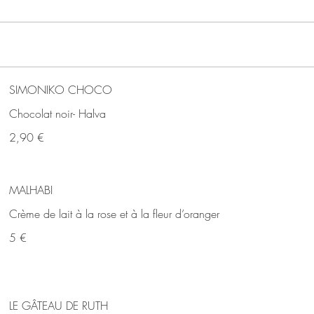
SIMONIKO CHOCO
Chocolat noir- Halva
2,90 €
MALHABI
Crème de lait à la rose et à la fleur d’oranger
5 €
LE GÂTEAU DE RUTH