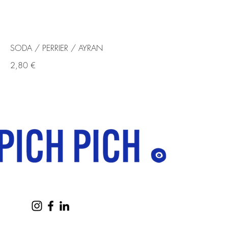
SODA / PERRIER / AYRAN
2,80 €