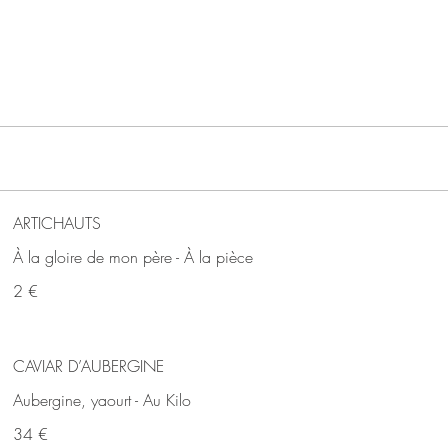
ARTICHAUTS
À la gloire de mon père - À la pièce
2 €
CAVIAR D’AUBERGINE
Aubergine, yaourt - Au Kilo
34 €