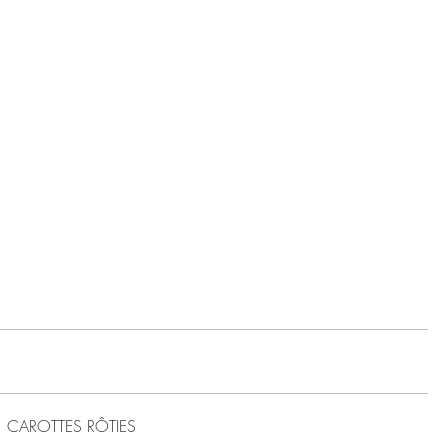
CAROTTES RÔTIES